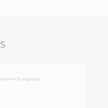
S
alten nicht angezeigt.