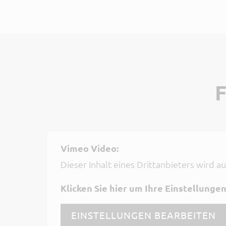
Vimeo Video:
Dieser Inhalt eines Drittanbieters wird 
Klicken Sie hier um Ihre Einstellunge
EINSTELLUNGEN BEARBEITEN