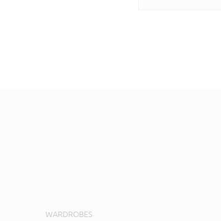
WARDROBES