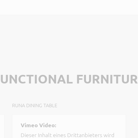
FUNCTIONAL FURNITUR
RUNA DINING TABLE
Vimeo Video:
Dieser Inhalt eines Drittanbieters wird