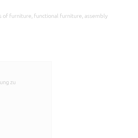
 of furniture, functional furniture, assembly
mung zu