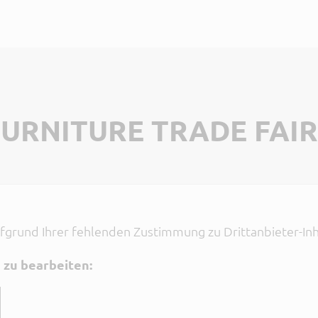
FURNITURE TRADE FAIR
aufgrund Ihrer fehlenden Zustimmung zu Drittanbieter-Inh
n zu bearbeiten: