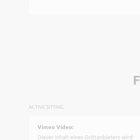
ACTIVE SITTING
Vimeo Video:
Dieser Inhalt eines Drittanbieters wird