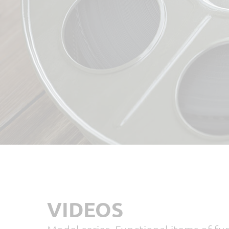
VIDEOS