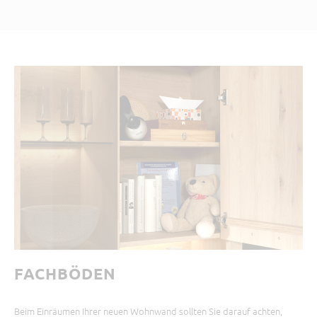
FACHBÖDEN
Beim Einräumen Ihrer neuen Wohnwand sollten Sie darauf achten,