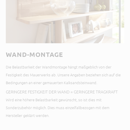
WAND-MONTAGE
Die Belastbarkeit der Wandmontage hängt maßgeblich von der
Festigkeit des Mauerwerks ab. Unsere Angaben beziehen sich auf die
Bedingungen an einer gemauerten Kalksandsteinwand.
GERINGERE FESTIGKEIT DER WAND = GERINGERE TRAGKRAFT
Wird eine höhere Belastbarkeit gewünscht, so ist dies mit
Sonderzubehör möglich. Dies muss einzelfallbezogen mit dem
Hersteller geklärt werden.