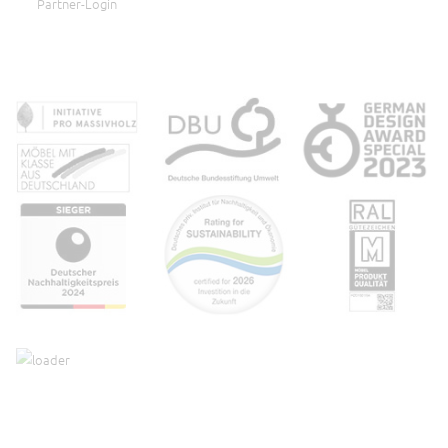
Partner-Login