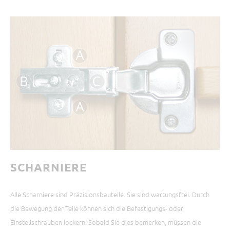
SCHARNIERE
Alle Scharniere sind Präzisionsbauteile. Sie sind wartungsfrei. Durch
die Bewegung der Teile können sich die Befestigungs- oder
Einstellschrauben lockern. Sobald Sie dies bemerken, müssen die