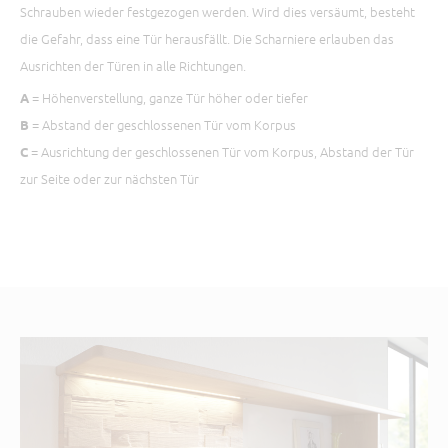
Schrauben wieder festgezogen werden. Wird dies versäumt, besteht
die Gefahr, dass eine Tür herausfällt. Die Scharniere erlauben das
Ausrichten der Türen in alle Richtungen.
= Höhenverstellung, ganze Tür höher oder tiefer
A
= Abstand der geschlossenen Tür vom Korpus
B
= Ausrichtung der geschlossenen Tür vom Korpus, Abstand der Tür
C
zur Seite oder zur nächsten Tür