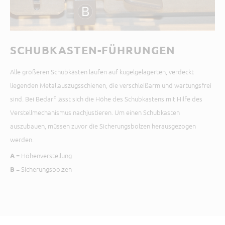
SCHUBKASTEN-FÜHRUNGEN
Alle größeren Schubkästen laufen auf kugelgelagerten, verdeckt
liegenden Metallauszugsschienen, die verschleißarm und wartungsfrei
sind. Bei Bedarf lässt sich die Höhe des Schubkastens mit Hilfe des
Verstellmechanismus nachjustieren. Um einen Schubkasten
auszubauen, müssen zuvor die Sicherungsbolzen herausgezogen
werden.
= Höhenverstellung
A
= Sicherungsbolzen
B