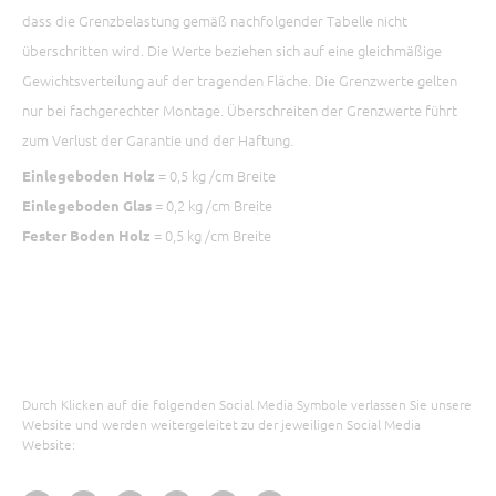
dass die Grenzbelastung gemäß nachfolgender Tabelle nicht
überschritten wird. Die Werte beziehen sich auf eine gleichmäßige
Gewichtsverteilung auf der tragenden Fläche. Die Grenzwerte gelten
nur bei fachgerechter Montage. Überschreiten der Grenzwerte führt
zum Verlust der Garantie und der Haftung.
= 0,5 kg /cm Breite
Einlegeboden Holz
= 0,2 kg /cm Breite
Einlegeboden Glas
= 0,5 kg /cm Breite
Fester Boden Holz
Durch Klicken auf die folgenden Social Media Symbole verlassen Sie unsere
Website und werden weitergeleitet zu der jeweiligen Social Media
Website: