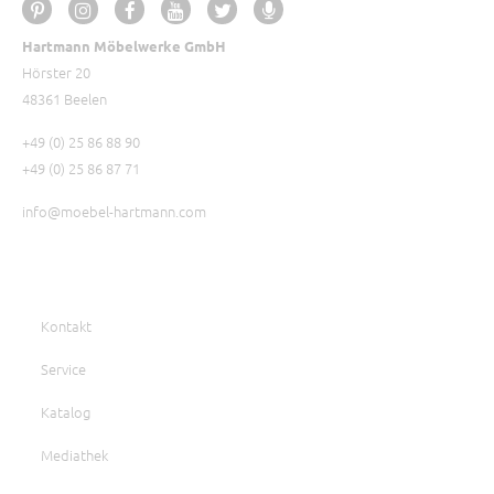
Hartmann Möbelwerke GmbH
Hörster 20
48361 Beelen
+49 (0) 25 86 88 90
+49 (0) 25 86 87 71
info@moebel-hartmann.com
Kontakt
Service
Katalog
Mediathek