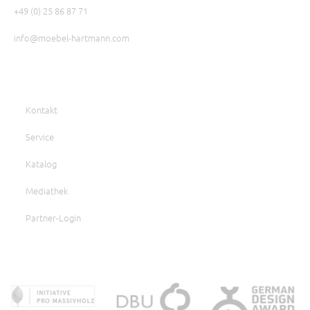
+49 (0) 25 86 87 71
info@moebel-hartmann.com
Kontakt
Service
Katalog
Mediathek
Partner-Login