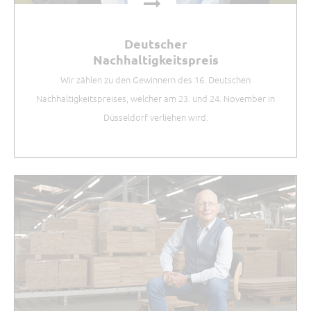
Deutscher
Nachhaltigkeitspreis
Wir zählen zu den Gewinnern des 16. Deutschen
Nachhaltigkeitspreises, welcher am 23. und 24. November in
Düsseldorf verliehen wird.