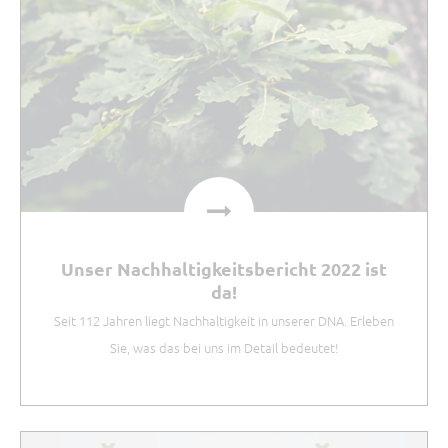
Unser Nachhaltigkeitsbericht 2022 ist
da!
Seit 112 Jahren liegt Nachhaltigkeit in unserer DNA. Erleben
Sie, was das bei uns im Detail bedeutet!