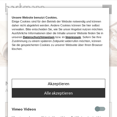
Unsere Website benutzt Cookies.
Einige Cookies sind für den Betrieb der Website notwendig und können
daher nicht abgelehnt werden. Andere Cookies können Sie hier selbst
verwalten. Bitte entscheiden Sie, wie Sie unser Angebot nutzen möchten.
Ausführliche Informationen über die Inhalte unserer Website finden Sie in
unseren
Datenschutzhinweisen
bzw. im
Impressum
. Sofern Sie Ihre
Zustimmung zu einem späteren Zeitpunkt widerrufen möchten, können
Sie die gespeicherten Cookies zu unserer Webseite über Ihren Browser
löschen.
NEWS
Akzeptieren
Aktuelle Infos für Sie zusammengefasst
Alle akzeptieren
Vimeo Videos