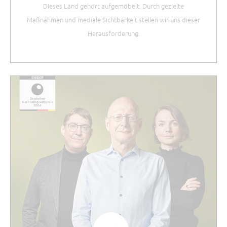
Dieses Land gehört aufgemöbelt. Durch gezielte
Maßnahmen und mediale Sichtbarkeit stellen wir uns dieser
Herausforderung.