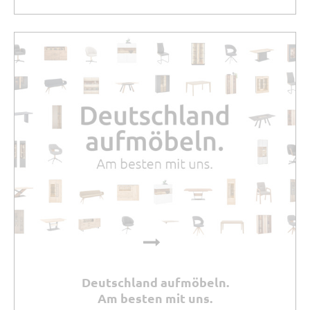
Deutschland aufmöbeln.
Am besten mit uns.