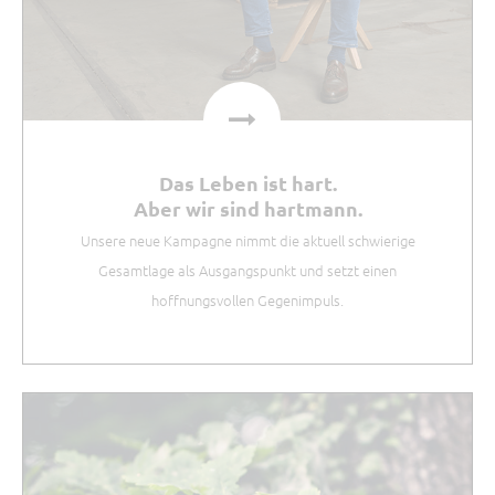
Das Leben ist hart.
Aber wir sind hartmann.
Unsere neue Kampagne nimmt die aktuell schwierige
Gesamtlage als Ausgangspunkt und setzt einen
hoffnungsvollen Gegenimpuls.