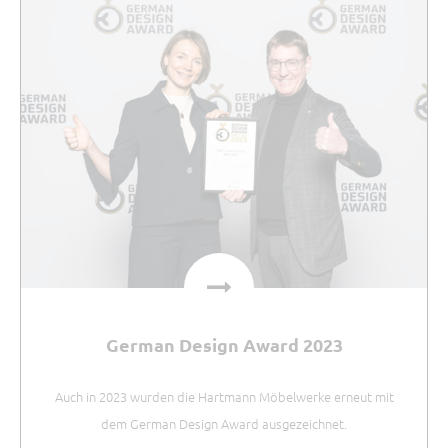
German Design Award 2023
Auch in 2023 wurden die Hartmann Möbelwerke erneut mit
dem German Design Award ausgezeichnet.