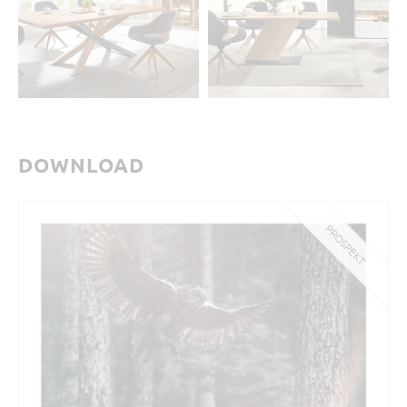
DOWNLOAD
PROSPEKT