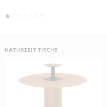
NATURZEIT-TISCHE