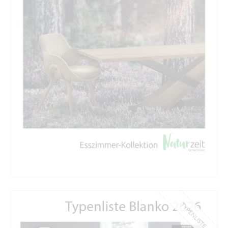
TYPENLISTE