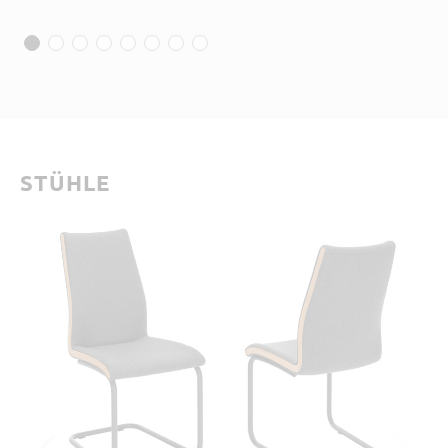
STÜHLE