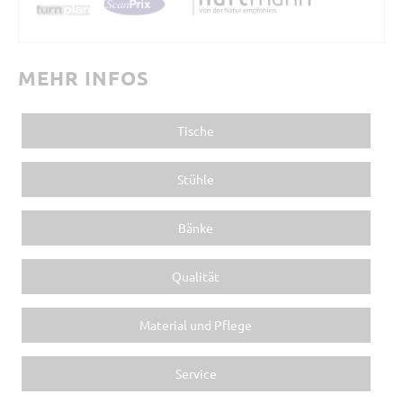
MEHR INFOS
Tische
Stühle
Bänke
Qualität
Material und Pflege
Service