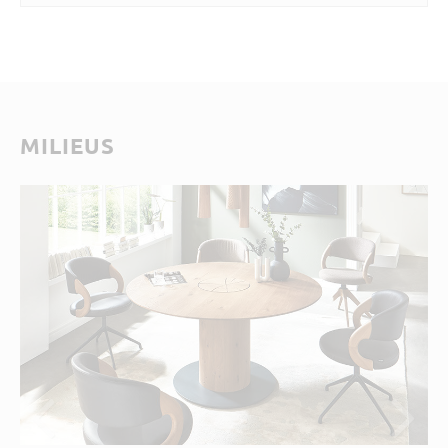
MILIEUS