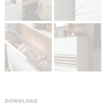
DOWNLOAD