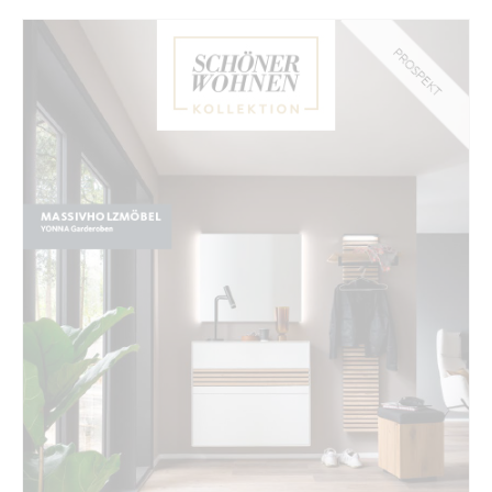
PROSPEKT