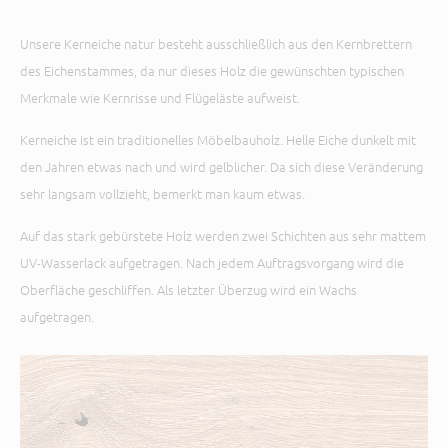
Unsere Kerneiche natur besteht ausschließlich aus den Kernbrettern
des Eichenstammes, da nur dieses Holz die gewünschten typischen
Merkmale wie Kernrisse und Flügeläste aufweist.
Kerneiche ist ein traditionelles Möbelbauholz. Helle Eiche dunkelt mit
den Jahren etwas nach und wird gelblicher. Da sich diese Veränderung
sehr langsam vollzieht, bemerkt man kaum etwas.
Auf das stark gebürstete Holz werden zwei Schichten aus sehr mattem
UV-Wasserlack aufgetragen. Nach jedem Auftragsvorgang wird die
Oberfläche geschliffen. Als letzter Überzug wird ein Wachs
aufgetragen.