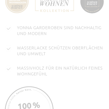
YONNA GARDEROBEN SIND NACHHALTIG
UND MODERN
WASSERLACKE SCHÜTZEN OBERFLÄCHEN
UND UMWELT
MASSIVHOLZ FÜR EIN NATÜRLICH FEINES
WOHNGEFÜHL