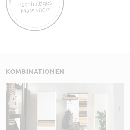
KOMBINATIONEN