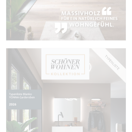
TYPENLISTE