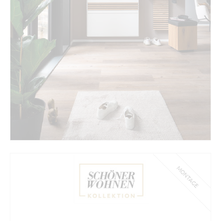
MONTAGE