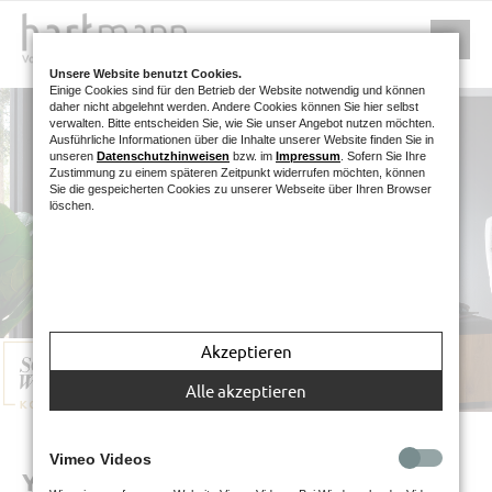
Unsere Website benutzt Cookies.
Einige Cookies sind für den Betrieb der Website notwendig und können
daher nicht abgelehnt werden. Andere Cookies können Sie hier selbst
verwalten. Bitte entscheiden Sie, wie Sie unser Angebot nutzen möchten.
Ausführliche Informationen über die Inhalte unserer Website finden Sie in
unseren
Datenschutzhinweisen
bzw. im
Impressum
. Sofern Sie Ihre
Zustimmung zu einem späteren Zeitpunkt widerrufen möchten, können
Sie die gespeicherten Cookies zu unserer Webseite über Ihren Browser
löschen.
YONNA GARDEROBEN
Akzeptieren
Alle akzeptieren
Vimeo Videos
YONNA GARDEROBEN