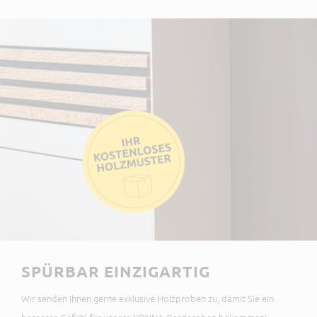
SPÜRBAR EINZIGARTIG
Wir senden Ihnen gerne exklusive Holzproben zu, damit Sie ein