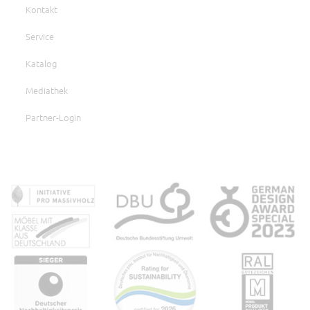
Kontakt
Service
Katalog
Mediathek
Partner-Login