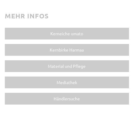
MEHR INFOS
Kerneiche umato
Kernbirke Harmaa
Material und Pflege
Mediathek
Händlersuche