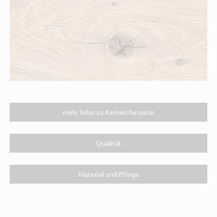
mehr Infos zu Kerneiche natur
Qualität
Material und Pflege