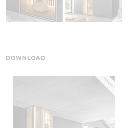
DOWNLOAD
PROSPEKT