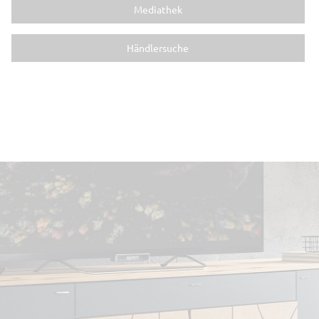
Mediathek
Händlersuche