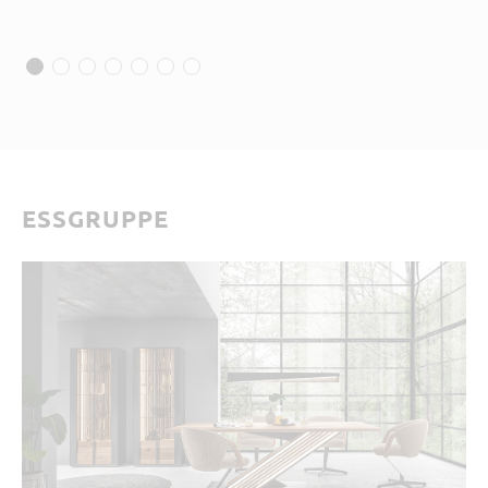
ESSGRUPPE