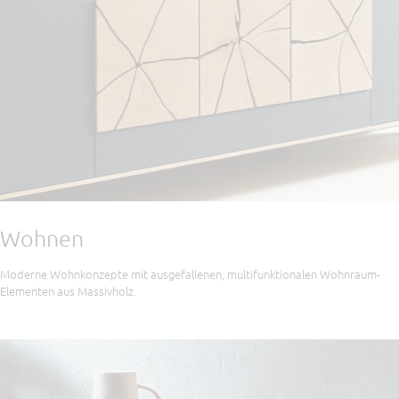
Wohnen
Moderne Wohnkonzepte mit ausgefallenen, multifunktionalen Wohnraum-
Elementen aus Massivholz.