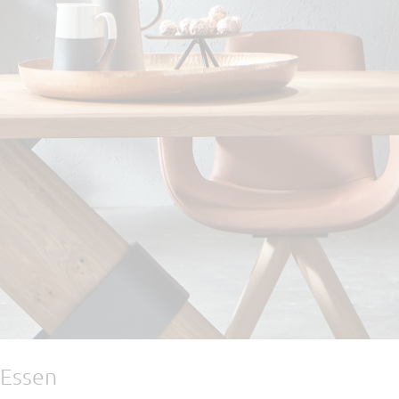
Essen