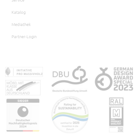
Katalog
Mediathek
Partner-Login