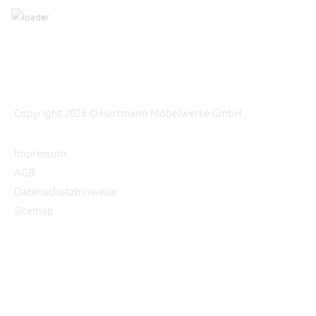
Copyright 2026 © Hartmann Möbelwerke GmbH
Impressum
AGB
Datenschutzhinweise
Sitemap