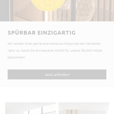
SPÜRBAR EINZIGARTIG
Wir senden Ihnen gerne eine exklusive Holzprobe der Kerneiche
natur zu, damit Sie ein besseres Gefühl für unsere SELINO-Möbel
bekommen!
Jetzt anfordern