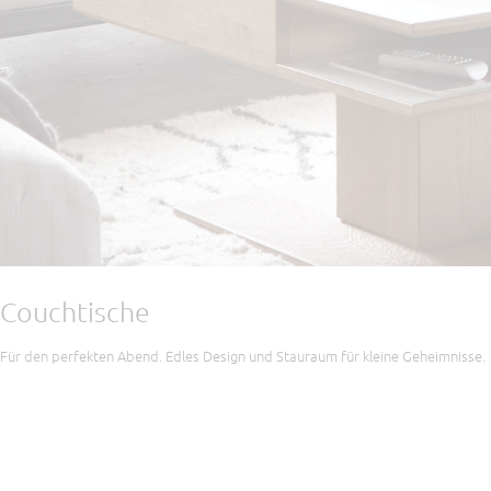
Couchtische
Für den perfekten Abend. Edles Design und Stauraum für kleine Geheimnisse.