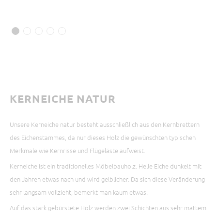
KERNEICHE NATUR
Unsere Kerneiche natur besteht ausschließlich aus den Kernbrettern
des Eichenstammes, da nur dieses Holz die gewünschten typischen
Merkmale wie Kernrisse und Flügeläste aufweist.
Kerneiche ist ein traditionelles Möbelbauholz. Helle Eiche dunkelt mit
den Jahren etwas nach und wird gelblicher. Da sich diese Veränderung
sehr langsam vollzieht, bemerkt man kaum etwas.
Auf das stark gebürstete Holz werden zwei Schichten aus sehr mattem