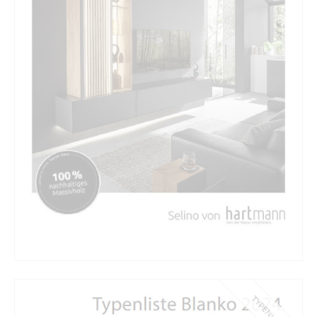
TYPENLISTE