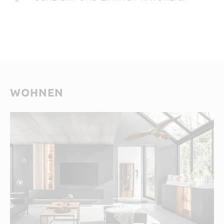
WOHNEN