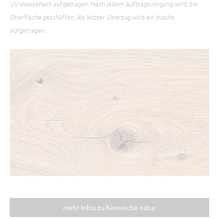
UV-Wasserlack aufgetragen. Nach jedem Auftragsvorgang wird die
Oberfläche geschliffen. Als letzter Überzug wird ein Wachs
aufgetragen.
mehr Infos zu Kerneiche natur