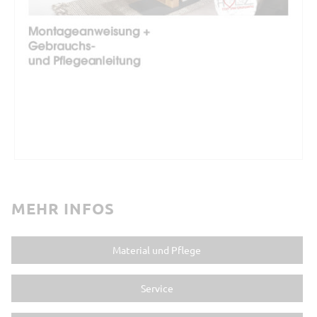
MEHR INFOS
Material und Pflege
Service