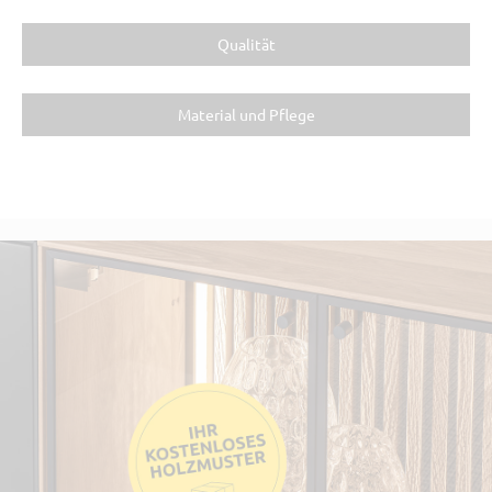
Qualität
Material und Pflege