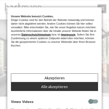
Unsere Website benutzt Cookies.
Einige Cookies sind für den Betrieb der Website notwendig und können
daher nicht abgelehnt werden. Andere Cookies können Sie hier selbst
verwalten. Bitte entscheiden Sie, wie Sie unser Angebot nutzen möchten.
Ausführliche Informationen über die Inhalte unserer Website finden Sie in
unseren
Datenschutzhinweisen
bzw. im
Impressum
. Sofern Sie Ihre
Zustimmung zu einem späteren Zeitpunkt widerrufen möchten, können
Sie die gespeicherten Cookies zu unserer Webseite über Ihren Browser
löschen.
SELINO
Akzeptieren
Alle akzeptieren
Vimeo Videos