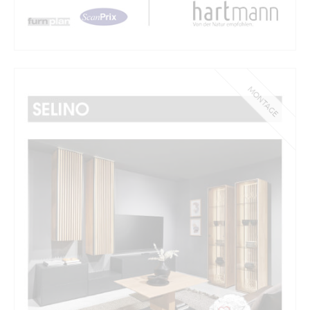
MONTAGE