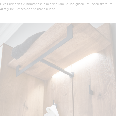
Hier findet das Zusammensein mit der Familie und guten Freunden statt. Im
Alltag, bei Festen oder einfach nur so.