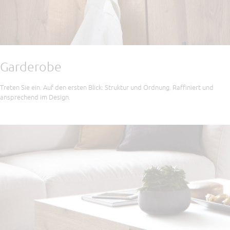
Garderobe
Treten Sie ein. Auf den ersten Blick: Struktur und Ordnung. Raffiniert und
ansprechend im Design.