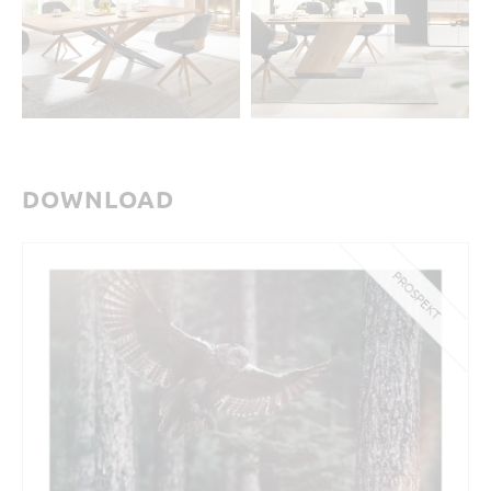
DOWNLOAD
PROSPEKT