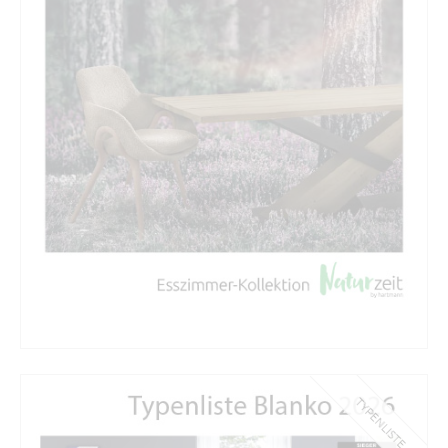
TYPENLISTE