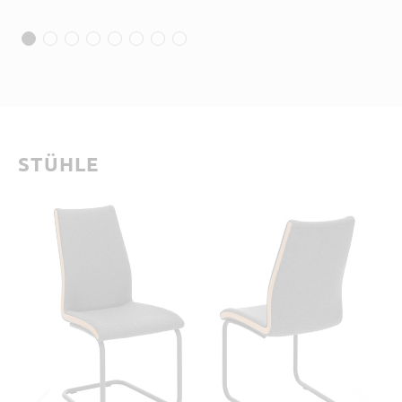
STÜHLE