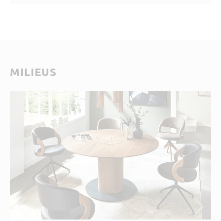
MILIEUS