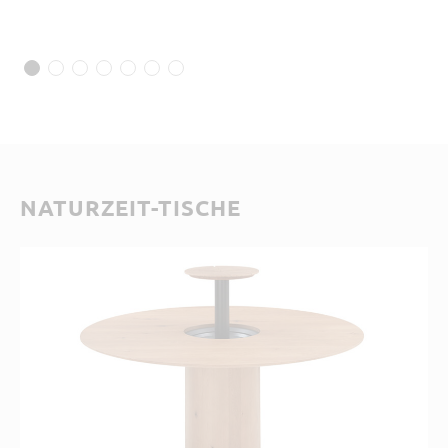
NATURZEIT-TISCHE