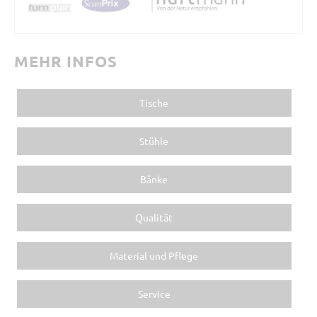
MEHR INFOS
Tische
Stühle
Bänke
Qualität
Material und Pflege
Service